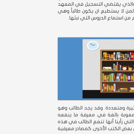
 والذي يقتضي التسجيل في المعهد
لمن لا يستطيع ان يكون طالباً وهي
 من استماع الدروس التي نبثها.
ثيرة ومتعددة. وقد يجد الطالب وهو
صعوبة بالغة في معرفة ما ينفعه
التي رأينا أنها تنفع الطالب في هذه
ل بعض الكتب الأخرى كمصادر معرفية