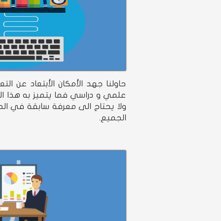
حاولنا جهد الأمكان الأبتعاد عن ا
علمي و دراسي فما يتميز به هذا ا
ولا يحتاج الى معرفة سابقة في المو
الجميع.