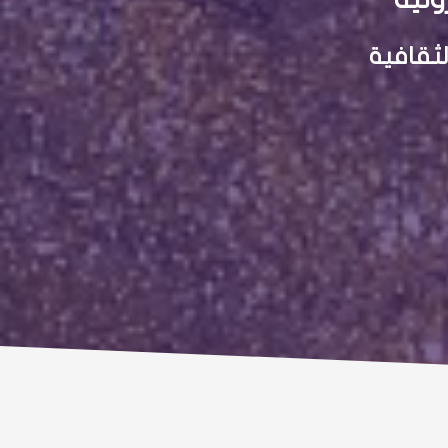
ثقافية