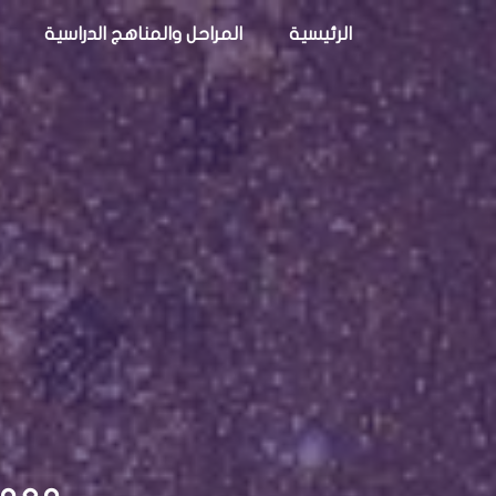
الرئيسية
المراحل والمناهج الدراسية
معهد 