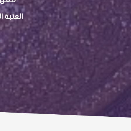
العتبة 