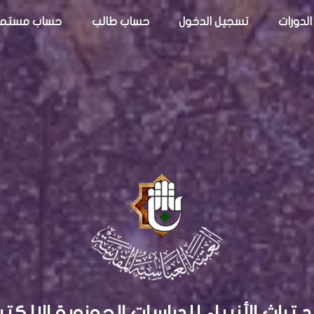
الدورات
تسجيل الدخول
حساب طالب
حساب مستم
تراث الأنبياء للدراسات الحوزوية الإلكتر