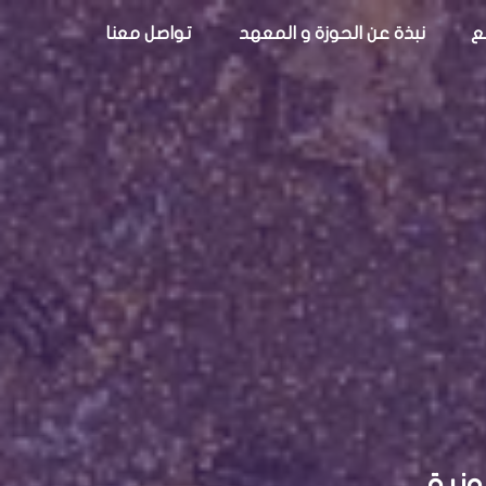
ع
نبذة عن الحوزة و المعهد
تواصل معنا
ونية