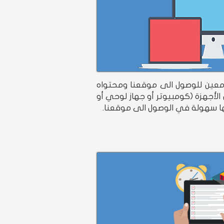
 معين للوصول الى موقعنا ومحتواه
 الأجهزة (كومبيوتر أو جهاز لوحي أو
ا سهولة في الوصول الى موقعنا.