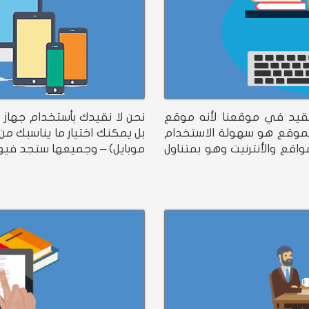
لتعقيد في موقعنا لأنه موقع
نحن لا نقيدك بأستخدام جهاز
لموقع هو سهولة الاستخدام
بل يمكنك اختيار ما يناسبك من
اقع والأنترنيت وهو بمتناول
موبايل) – وجميعها ستجد فيه